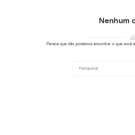
Nenhum 
Parece que não podemos encontrar o que você est