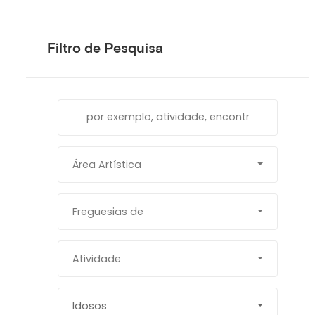
Filtro de Pesquisa
Área Artística
Freguesias de
Atividade
Idosos