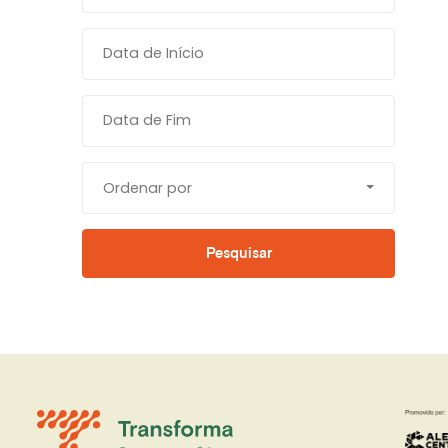
Ordenar por
Pesquisar