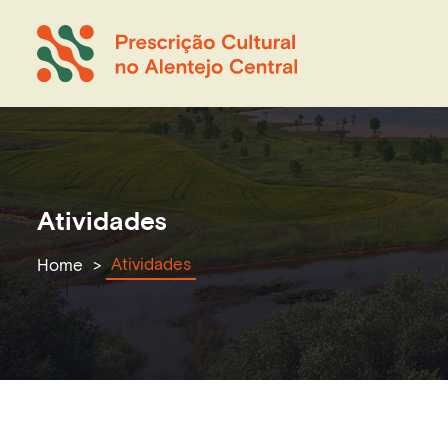
Atividades
Atividades
Home