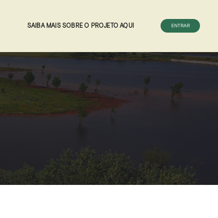
SAIBA MAIS SOBRE O PROJETO AQUI
ENTRAR