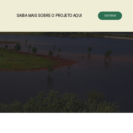
SAIBA MAIS SOBRE O PROJETO AQUI
ENTRAR