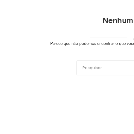
Nenhum 
Parece que não podemos encontrar o que você 