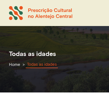
Todas as idades
Todas as idades
Home