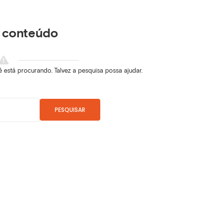
conteúdo
está procurando. Talvez a pesquisa possa ajudar.
PESQUISAR