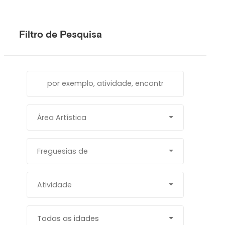
Filtro de Pesquisa
Área Artística
Freguesias de
Atividade
Todas as idades