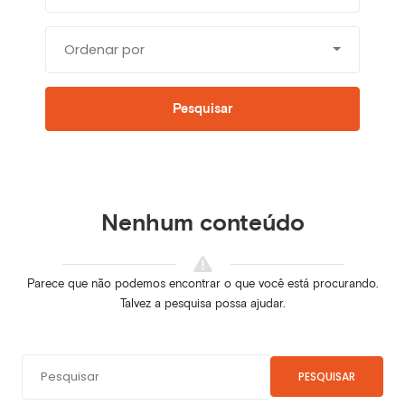
Ordenar por
Pesquisar
Nenhum conteúdo
Parece que não podemos encontrar o que você está procurando.
Talvez a pesquisa possa ajudar.
PESQUISAR