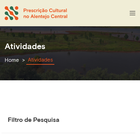
Atividades
Atividades
Home
Filtro de Pesquisa