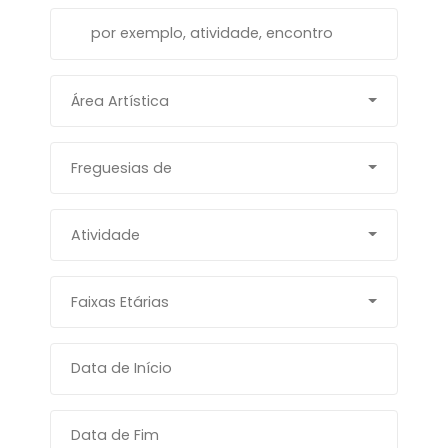
Área Artística
Freguesias de
Atividade
Faixas Etárias