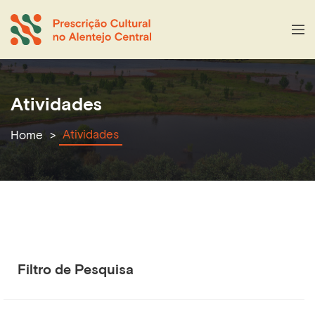
Atividades
Atividades
Home
Filtro de Pesquisa