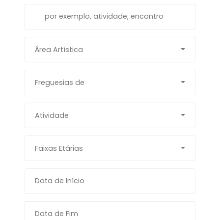
Área Artística
Freguesias de
Atividade
Faixas Etárias