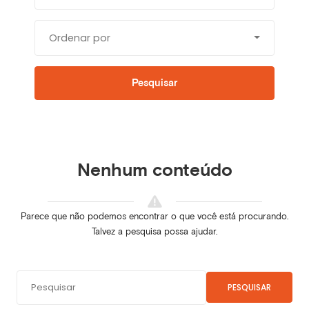
Ordenar por
Pesquisar
Nenhum conteúdo
Parece que não podemos encontrar o que você está procurando.
Talvez a pesquisa possa ajudar.
PESQUISAR