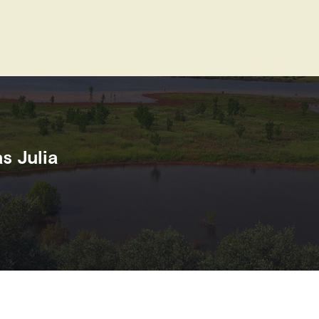
s Julia