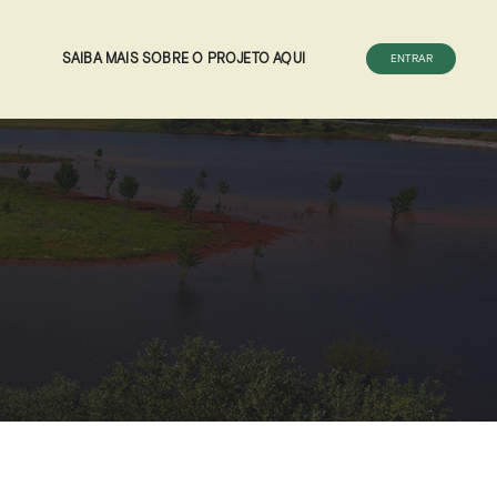
SAIBA MAIS SOBRE O PROJETO AQUI
ENTRAR