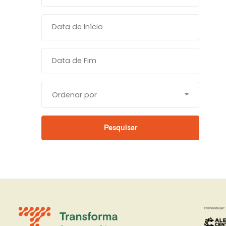
Ordenar por
Pesquisar