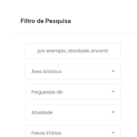
Filtro de Pesquisa
Área Artística
Freguesias de
Atividade
Faixas Etárias