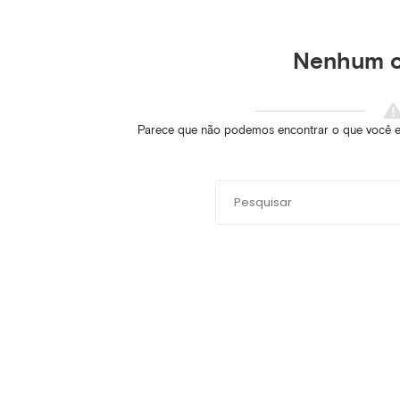
Nenhum 
Parece que não podemos encontrar o que você est