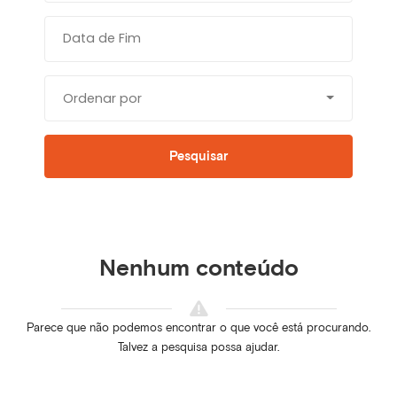
Ordenar por
Pesquisar
Nenhum conteúdo
Parece que não podemos encontrar o que você está procurando.
Talvez a pesquisa possa ajudar.