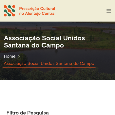
Associação Social Unidos
Santana do Campo
Home
Associação Social Unidos Santana do Campo
Filtro de Pesquisa