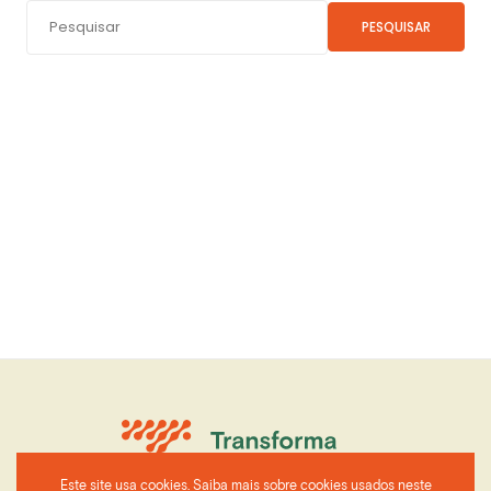
PESQUISAR
Este site usa cookies. Saiba mais sobre cookies usados neste