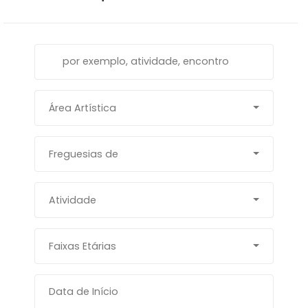
Área Artística
Freguesias de
Atividade
Faixas Etárias