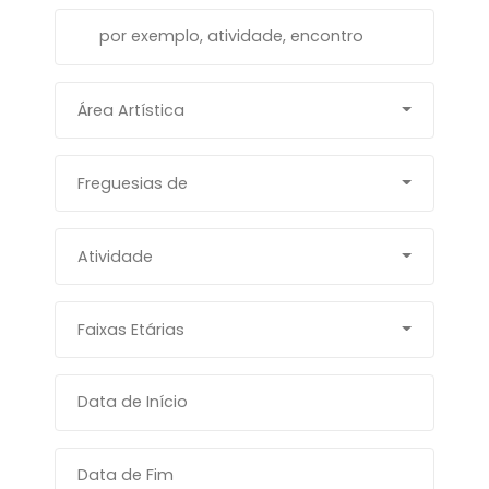
Área Artística
Freguesias de
Atividade
Faixas Etárias