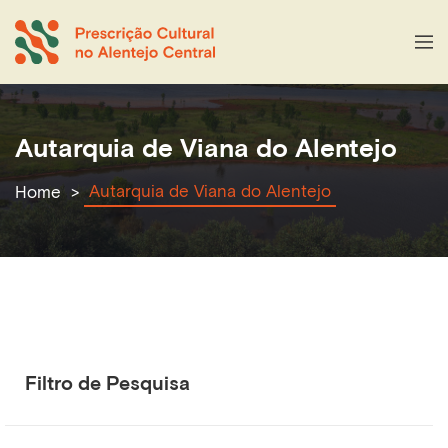
Autarquia de Viana do Alentejo
Autarquia de Viana do Alentejo
Home
Filtro de Pesquisa