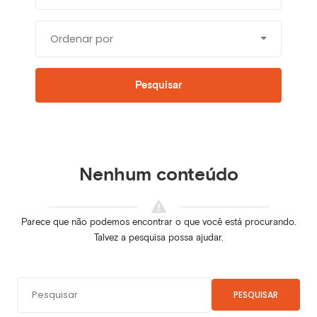
Ordenar por
Pesquisar
Nenhum conteúdo
Parece que não podemos encontrar o que você está procurando.
Talvez a pesquisa possa ajudar.
PESQUISAR