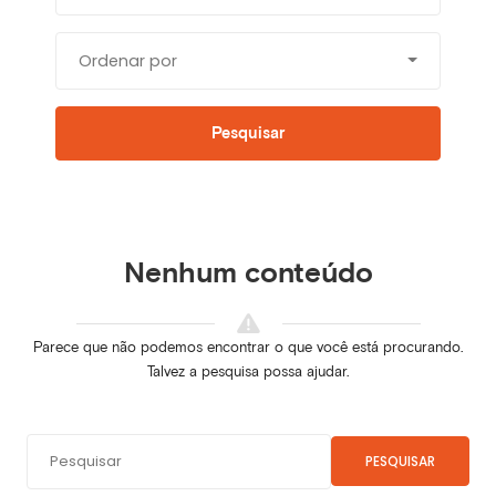
Ordenar por
Pesquisar
Nenhum conteúdo
Parece que não podemos encontrar o que você está procurando.
Talvez a pesquisa possa ajudar.
PESQUISAR