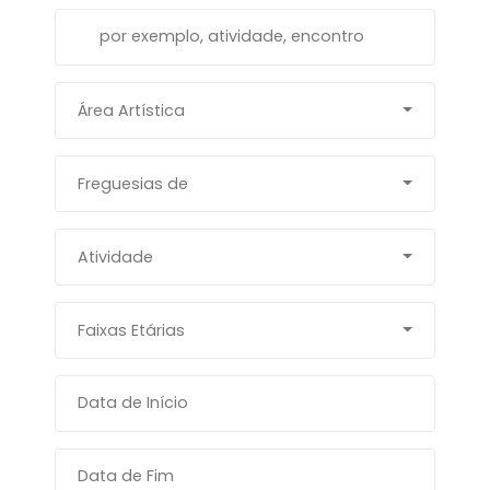
Área Artística
Freguesias de
Atividade
Faixas Etárias