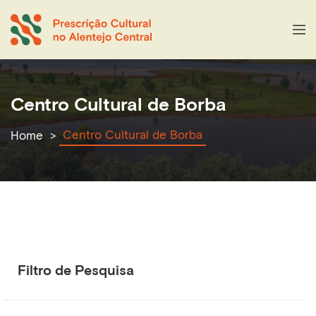
Centro Cultural de Borba
Centro Cultural de Borba
Home
Filtro de Pesquisa