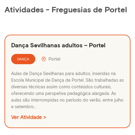
Atividades - Freguesias de Portel
Dança Sevilhanas adultos – Portel
Portel
DANÇA
Aulas de Dança Sevilhanas para adultos, inseridas na
Escola Municipal de Dança de Portel. São trabalhadas as
diversas técnicas assim como conteúdos culturais,
oferecendo uma perspetiva pedagógica alargada. As
aulas são interrompidas no período do verão, entre julho
e setembro...
Ver Atividade >