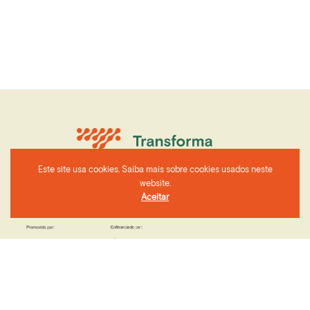
Este site usa cookies. Saiba mais sobre cookies usados neste
website.
Aceitar