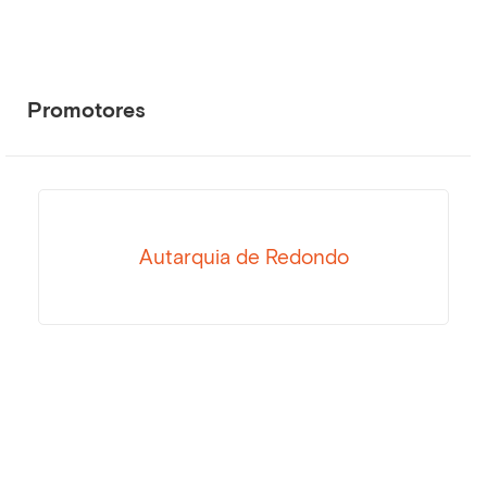
Promotores
Autarquia de Redondo