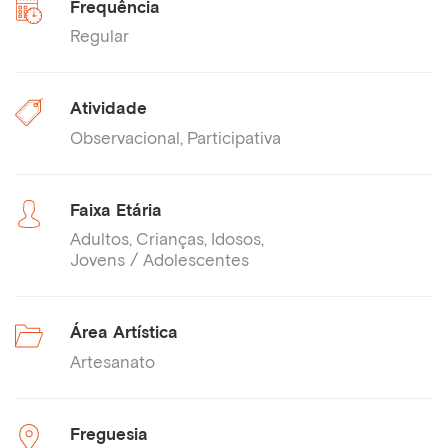
Frequência
Regular
Atividade
Observacional
Participativa
Faixa Etária
Adultos
Crianças
Idosos
Jovens / Adolescentes
Área Artística
Artesanato
Freguesia