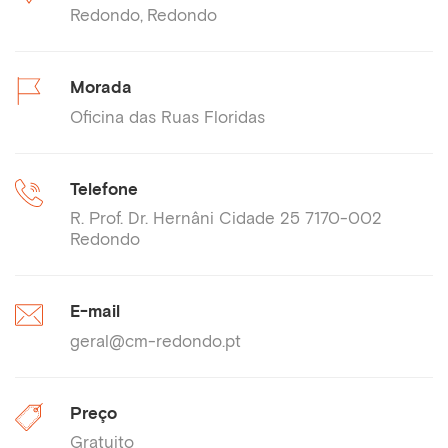
Redondo
Redondo
Morada
Oficina das Ruas Floridas
Telefone
R. Prof. Dr. Hernâni Cidade 25 7170-002
Redondo
E-mail
geral@cm-redondo.pt
Preço
Gratuito