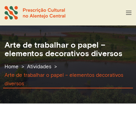
Arte de trabalhar o papel –
elementos decorativos diversos
Home
Atividades
Arte de trabalhar o papel – elementos decorativos
diversos