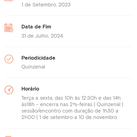
1 de Setembro, 2023
Data de Fim
31 de Julho, 2024
Periodicidade
Quinzenal
Horário
Terça a sexta, das 10h às 12:30h e das 14h
às18h - encerra nas 2ªs-feiras | Quinzenal |
sessão/encontro com duração de 1h30 a
2h00 | 1 de setembro a 10 de novembro