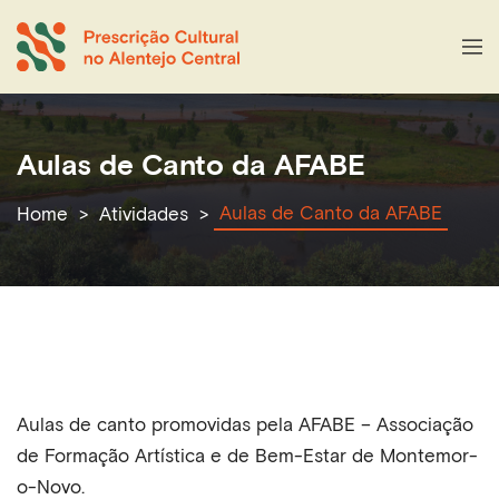
Aulas de Canto da AFABE
Aulas de Canto da AFABE
Home
Atividades
Aulas de canto promovidas pela AFABE – Associação
de Formação Artística e de Bem-Estar de Montemor-
o-Novo.