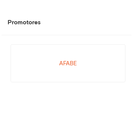
Promotores
AFABE