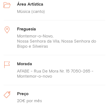
Área Artística
Música (canto)
Freguesia
Montemor-o-Novo
Nossa Senhora da Vila, Nossa Senhora do
Bispo e Silveiras
Morada
AFABE - Rua De Mora Nr. 15 7050-265 -
Montemor-o-novo
Preço
20€ por mês