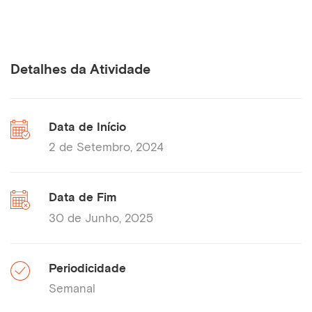
Detalhes da Atividade
Data de Início
2 de Setembro, 2024
Data de Fim
30 de Junho, 2025
Periodicidade
Semanal