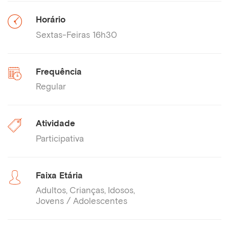
Horário
Sextas-Feiras 16h30
Frequência
Regular
Atividade
Participativa
Faixa Etária
Adultos
Crianças
Idosos
Jovens / Adolescentes