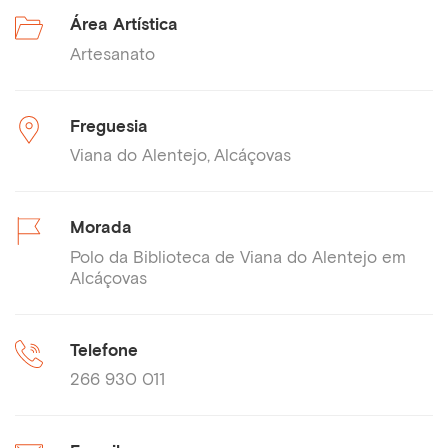
Área Artística
Artesanato
Freguesia
Viana do Alentejo
Alcáçovas
Morada
Polo da Biblioteca de Viana do Alentejo em
Alcáçovas
Telefone
266 930 011