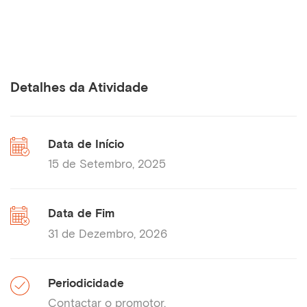
Detalhes da Atividade
Data de Início
15 de Setembro, 2025
Data de Fim
31 de Dezembro, 2026
Periodicidade
Contactar o promotor.