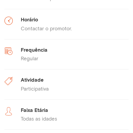
Horário
Contactar o promotor.
Frequência
Regular
Atividade
Participativa
Faixa Etária
Todas as idades