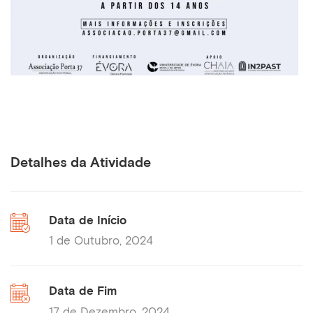
Detalhes da Atividade
Data de Início
1 de Outubro, 2024
Data de Fim
17 de Dezembro, 2024