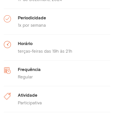
Periodicidade
1x por semana
Horário
terças-feiras das 19h às 21h
Frequência
Regular
Atividade
Participativa