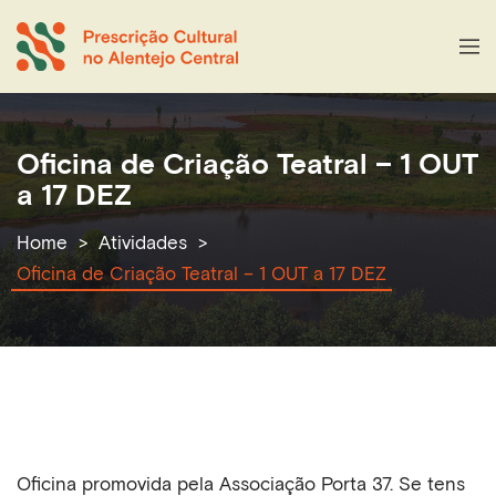
Oficina de Criação Teatral – 1 OUT
a 17 DEZ
Home
Atividades
Oficina de Criação Teatral – 1 OUT a 17 DEZ
Oficina promovida pela Associação Porta 37. Se tens