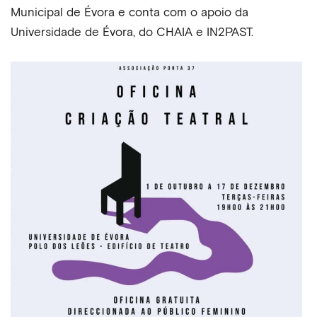
Municipal de Évora e conta com o apoio da
Universidade de Évora, do CHAIA e IN2PAST.