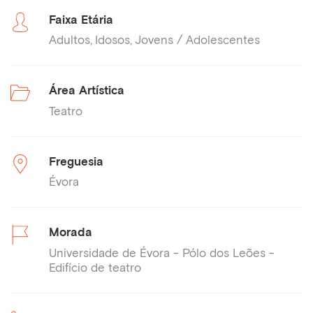
Faixa Etária
Adultos
Idosos
Jovens / Adolescentes
Área Artística
Teatro
Freguesia
Évora
Morada
Universidade de Évora - Pólo dos Leões -
Edifício de teatro