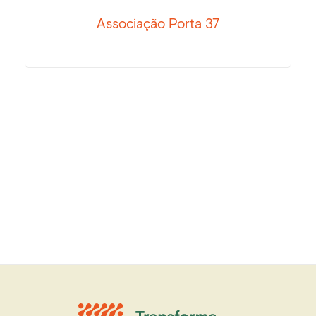
Associação Porta 37