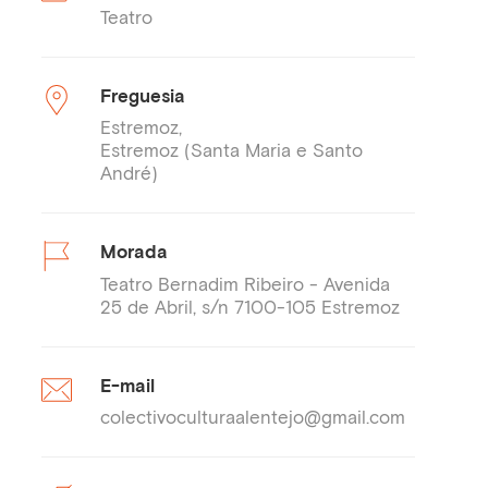
Teatro
Freguesia
Estremoz
Estremoz (Santa Maria e Santo
André)
Morada
Teatro Bernadim Ribeiro - Avenida
25 de Abril, s/n 7100-105 Estremoz
E-mail
colectivoculturaalentejo@gmail.com