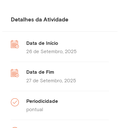
Detalhes da Atividade
Data de Início
26 de Setembro, 2025
Data de Fim
27 de Setembro, 2025
Periodicidade
pontual