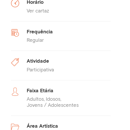
Horário
Ver cartaz
Frequência
Regular
Atividade
Participativa
Faixa Etária
Adultos
Idosos
Jovens / Adolescentes
Área Artística