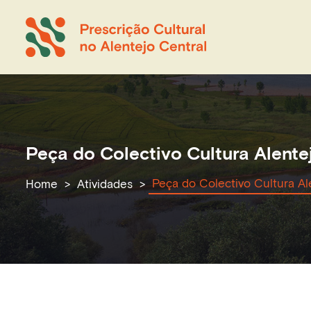
Peça do Colectivo Cultura Alente
Peça do Colectivo Cultura Al
Home
Atividades