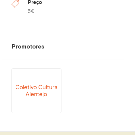
Preço
5€
Promotores
Coletivo Cultura
Alentejo