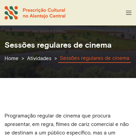
Sessões regulares de cinema
Sessões regulares de cinema
Home
Atividades
Programação regular de cinema que procura
apresentar, em regra, filmes de cariz comercial e não
se destinam a um público específico, mas a um