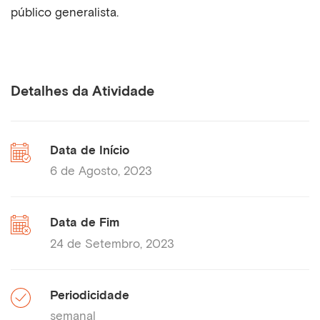
público generalista.
Detalhes da Atividade
Data de Início
6 de Agosto, 2023
Data de Fim
24 de Setembro, 2023
Periodicidade
semanal