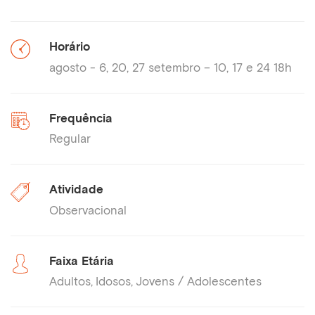
Horário
agosto - 6, 20, 27 setembro – 10, 17 e 24 18h
Frequência
Regular
Atividade
Observacional
Faixa Etária
Adultos
Idosos
Jovens / Adolescentes