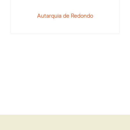
Autarquia de Redondo