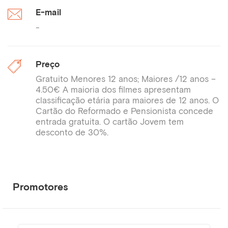
E-mail
-
Preço
Gratuito Menores 12 anos; Maiores /12 anos –
4.50€ A maioria dos filmes apresentam
classificação etária para maiores de 12 anos. O
Cartão do Reformado e Pensionista concede
entrada gratuita. O cartão Jovem tem
desconto de 30%.
Promotores