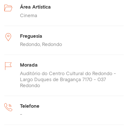
Área Artística
Cinema
Freguesia
Redondo
Redondo
Morada
Auditório do Centro Cultural do Redondo -
Largo Duques de Bragança 7170 - 037
Redondo
Telefone
-