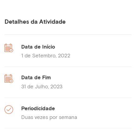
Detalhes da Atividade
Data de Início
1 de Setembro, 2022
Data de Fim
31 de Julho, 2023
Periodicidade
Duas vezes por semana