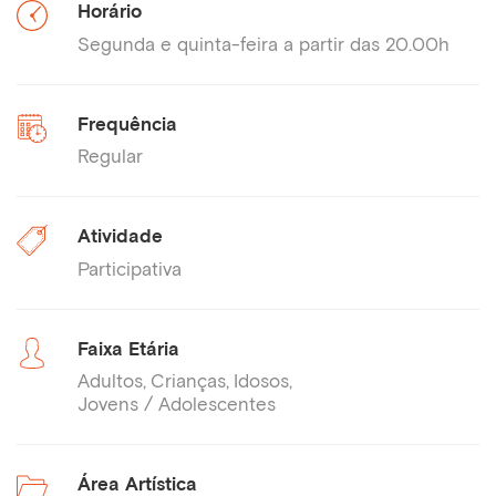
Horário
Segunda e quinta-feira a partir das 20.00h
Frequência
Regular
Atividade
Participativa
Faixa Etária
Adultos
Crianças
Idosos
Jovens / Adolescentes
Área Artística