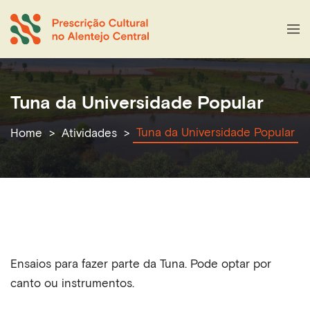
Tuna da Universidade Popular
Tuna da Universidade Popular
Home
Atividades
Ensaios para fazer parte da Tuna. Pode optar por
canto ou instrumentos.