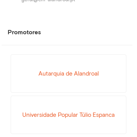
Promotores
Autarquia de Alandroal
Universidade Popular Túlio Espanca