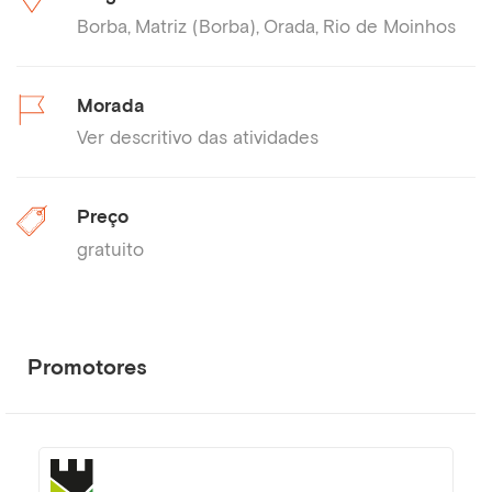
Borba
Matriz (Borba)
Orada
Rio de Moinhos
Morada
Ver descritivo das atividades
Preço
gratuito
Promotores