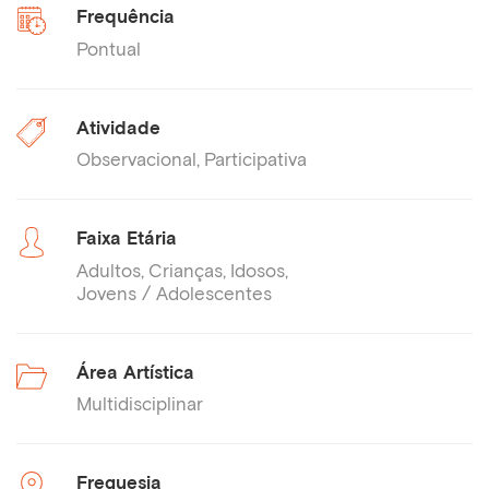
Frequência
Pontual
Atividade
Observacional
Participativa
Faixa Etária
Adultos
Crianças
Idosos
Jovens / Adolescentes
Área Artística
Multidisciplinar
Freguesia