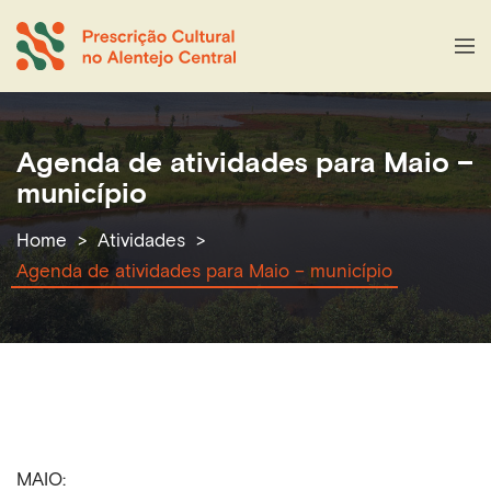
Agenda de atividades para Maio –
município
Home
Atividades
Agenda de atividades para Maio – município
MAIO: