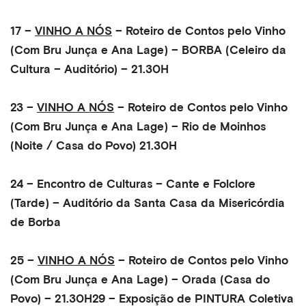
17 –
VINHO A NÓS
– Roteiro de Contos pelo Vinho
(Com Bru Junça e Ana Lage) – BORBA (Celeiro da
Cultura – Auditório) – 21.30H
23 –
VINHO A NÓS
– Roteiro de Contos pelo Vinho
(Com Bru Junça e Ana Lage) – Rio de Moinhos
(Noite / Casa do Povo) 21.30H
24 – Encontro de Culturas – Cante e Folclore
(Tarde) – Auditório da Santa Casa da Misericórdia
de Borba
25 –
VINHO A NÓS
– Roteiro de Contos pelo Vinho
(Com Bru Junça e Ana Lage) – Orada (Casa do
Povo) – 21.30H
29 – Exposição de PINTURA Coletiva