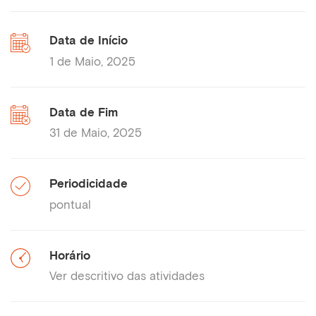
Data de Início
1 de Maio, 2025
Data de Fim
31 de Maio, 2025
Periodicidade
pontual
Horário
Ver descritivo das atividades