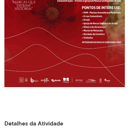
Detalhes da Atividade