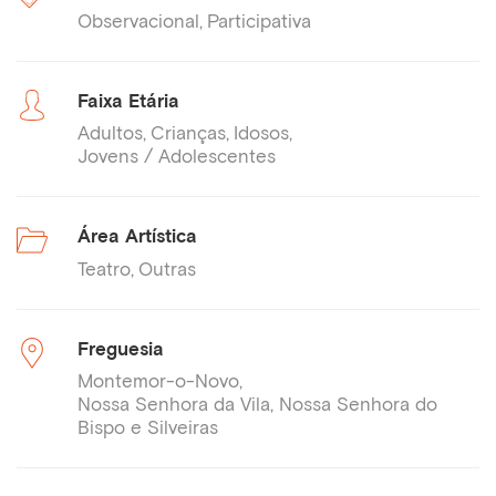
Observacional
Participativa
Faixa Etária
Adultos
Crianças
Idosos
Jovens / Adolescentes
Área Artística
Teatro
Outras
Freguesia
Montemor-o-Novo
Nossa Senhora da Vila, Nossa Senhora do
Bispo e Silveiras