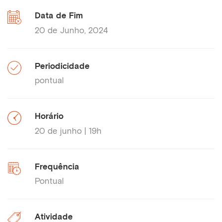
Data de Fim
20 de Junho, 2024
Periodicidade
pontual
Horário
20 de junho | 19h
Frequência
Pontual
Atividade