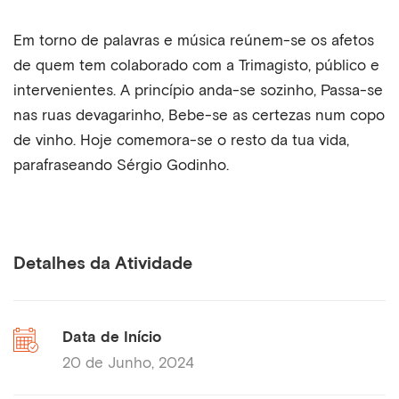
Em torno de palavras e música reúnem-se os afetos
de quem tem colaborado com a Trimagisto, público e
intervenientes. A princípio anda-se sozinho, Passa-se
nas ruas devagarinho, Bebe-se as certezas num copo
de vinho. Hoje comemora-se o resto da tua vida,
parafraseando Sérgio Godinho.
Detalhes da Atividade
Data de Início
20 de Junho, 2024