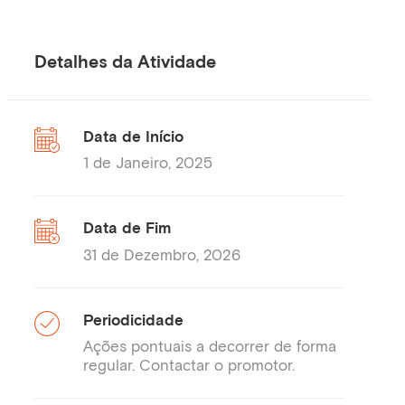
Detalhes da Atividade
Data de Início
1 de Janeiro, 2025
Data de Fim
31 de Dezembro, 2026
Periodicidade
Ações pontuais a decorrer de forma
regular. Contactar o promotor.