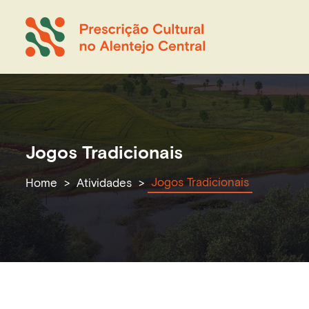
Jogos Tradicionais
Jogos Tradicionais
Home
Atividades