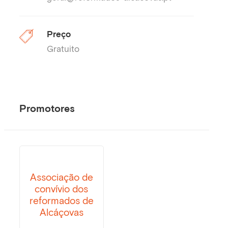
Preço
Gratuito
Promotores
Associação de
convívio dos
reformados de
Alcáçovas