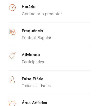
Horário
Contactar o promotor.
Frequência
Pontual
Regular
Atividade
Participativa
Faixa Etária
Todas as idades
Área Artística