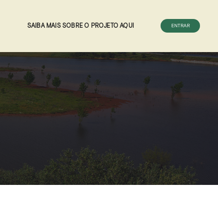
SAIBA MAIS SOBRE O PROJETO AQUI
ENTRAR